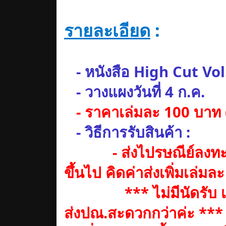
รายละเอียด
:
- หนังสือ High Cut Vol
- วางแผงวันที่ 4 ก.ค.
- ราคาเล่มละ 100 บาท (
- วิธีการรับสินค้า :
- ส่งไปรษณีย์ลงทะ
ขึ้นไป คิดค่าส่งเพิ่มเล่มล
*** ไม่มีนัดรับ เพราะ
ส่งปณ.สะดวกกว่าค่ะ ***